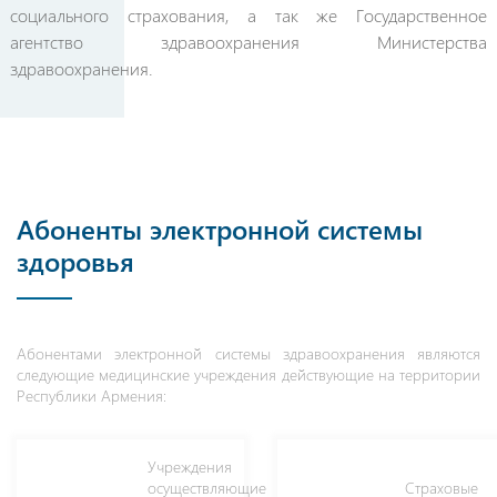
социального страхования, а так же Государственное
агентство здравоохранения Министерства
здравоохранения.
Абоненты
электронной
системы
здоровья
Абонентами электронной системы здравоохранения являются
следующие медицинские учреждения действующие на территории
Республики Армения:
Учреждения
осуществляющие
Страховые