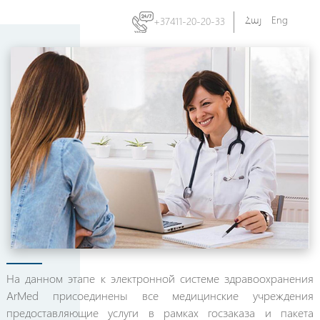
Հայ
Eng
+37411-20-20-33
На данном этапе к электронной системе здравоохранения
ArMed присоединены все медицинские учреждения
предоставляющие услуги в рамках госзаказа и пакета