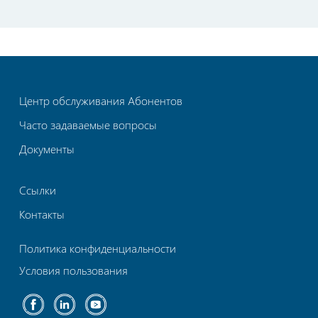
Центр обслуживания Абонентов
Часто задаваемые вопросы
Документы
Ссылки
Контакты
Политика конфиденциальности
Условия пользования